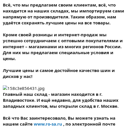
Всё, что мы предлагаем своим клиентам, всё, что
находится на наших складах, мы импортируем сами
напрямую от производителя. Таким образом, нам
удаётся сохранять лучшие цены на все товары.
Кроме своей розницы и интернет-продаж мы
успешно сотрудничаем с оптовыми покупателями и
интернет – магазинами из многих регионов России.
Для них мы предлагаем специальные условия и
цены.
Лучшие цены и самое достойное качество шин и
дисков у нас!
Главный наш склад - магазин находится в г.
Владивостоке. И ещё недавно, для удобства наших
западных клиентов, мы открыли склад в г. Москве.
Всё что Вас заинтересовало, Вы можете узнать на
нашем сайте
www.ro-sa.ru
, по электронной почте