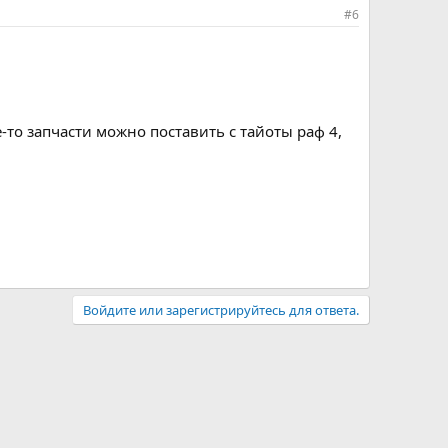
#6
-то запчасти можно поставить с тайоты раф 4,
Войдите или зарегистрируйтесь для ответа.