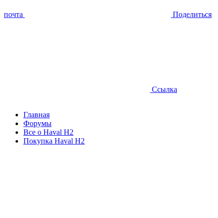
почта
Поделиться
Ссылка
Главная
Форумы
Все о Haval H2
Покупка Haval H2