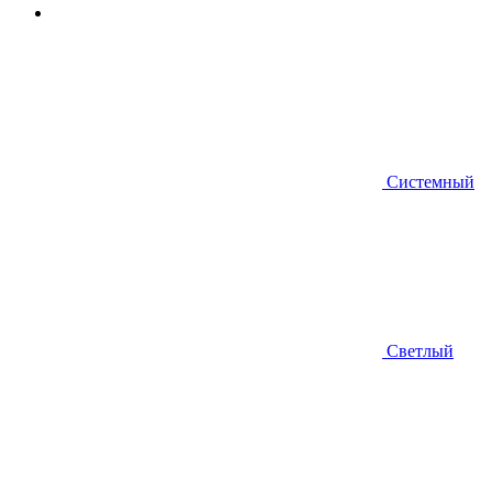
Системный
Светлый