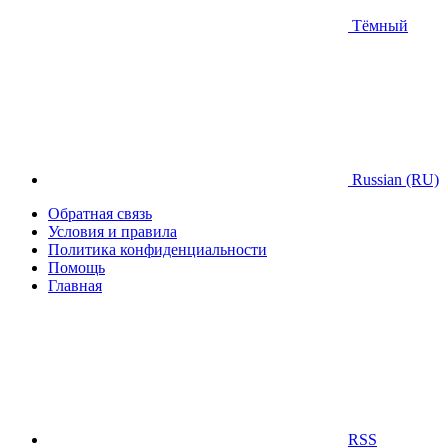
Тёмный
Russian (RU)
Обратная связь
Условия и правила
Политика конфиденциальности
Помощь
Главная
RSS