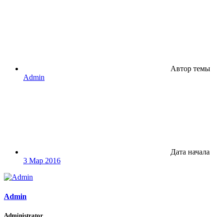
Автор темы
Admin
Дата начала
3 Мар 2016
Admin
Administrator