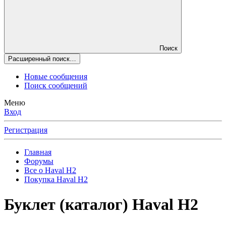
Поиск
Расширенный поиск…
Новые сообщения
Поиск сообщений
Меню
Вход
Регистрация
Главная
Форумы
Все о Haval H2
Покупка Haval H2
Буклет (каталог) Haval H2