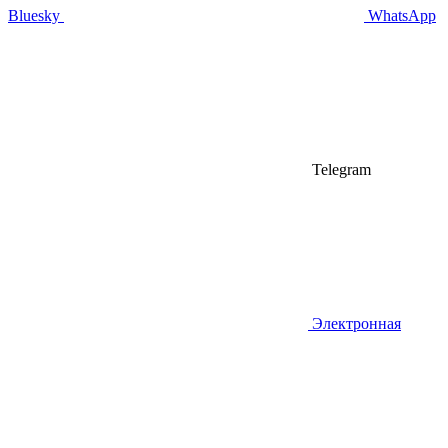
Bluesky
WhatsApp
Telegram
Электронная