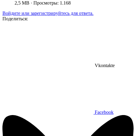
2,5 MB · Просмотры: 1.168
Войдите или зарегистрируйтесь для ответа.
Поделиться:
Vkontakte
Facebook