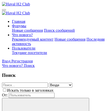
Главная
Форумы
Новые сообщения
Поиск сообщений
Что нового?
Рекомендуемый контент
Новые сообщения
Последняя
активность
Пользователи
Текущие посетители
Вход
Регистрация
Что нового?
Поиск
Поиск
Искать только в заголовках
От: