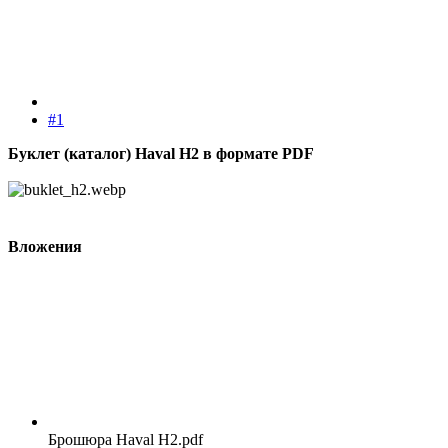
#1
Буклет (каталог) Haval H2 в формате PDF
Вложения
Брошюра Haval H2.pdf