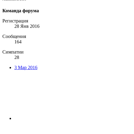
Команда форума
Регистрация
28 Янв 2016
Сообщения
164
Симпатии
28
3 Мар 2016