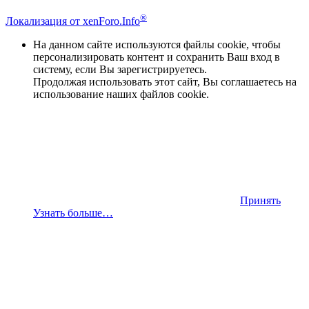
®
Локализация от xenForo.Info
На данном сайте используются файлы cookie, чтобы
персонализировать контент и сохранить Ваш вход в
систему, если Вы зарегистрируетесь.
Продолжая использовать этот сайт, Вы соглашаетесь на
использование наших файлов cookie.
Принять
Узнать больше…