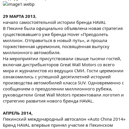
29 МАРТА 2013
,
начало самостоятельной истории бренда HAVAL
В Пекине была официально объявлена новая стратегия
существовавшего уже бренда Hover «Преодолеть
миллион. Отправиться в новый путь», и прошла
торжественная церемония, посвящённая выпуску
миллионного автомобиля.
На мероприятии присутствовали свыше тысячи гостей,
включая дистрибьюторов Great Wall Motors со всего
мира и журналистов из ведущих СМИ. Гости церемонии
ознакомились с успешной десятилетней историей
производства автомобилей класса SUV. Одновременно с
сообщением о преодолении миллионного рубежа,
руководители Great Wall Motors презентовали логотип и
стратегию развития нового бренда HAVAL.
АПРЕЛЬ 2014,
Пекинский международный автосалон «Auto China 2014»
Бренд HAVAL впервые принял участие в Пекинском