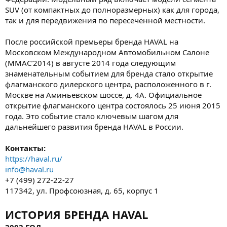
SUV (от компактных до полноразмерных) как для города,
так и для передвижения по пересечённой местности.
После российской премьеры бренда HAVAL на
Московском Международном Автомобильном Салоне
(ММАС’2014) в августе 2014 года следующим
знаменательным событием для бренда стало открытие
флагманского дилерского центра, расположенного в г.
Москве на Аминьевском шоссе, д. 4А. Официальное
открытие флагманского центра состоялось 25 июня 2015
года. Это событие стало ключевым шагом для
дальнейшего развития бренда HAVAL в России.
Контакты:
https://haval.ru/
info@haval.ru
+7 (499) 272-22-27
117342, ул. Профсоюзная, д. 65, корпус 1
ИСТОРИЯ БРЕНДА HAVAL
2002 ГОД