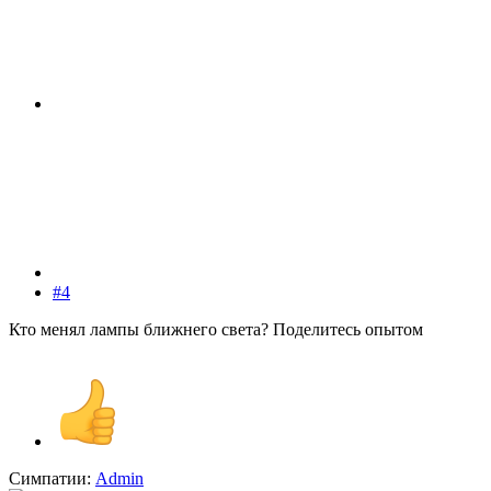
#4
Кто менял лампы ближнего света? Поделитесь опытом
Симпатии:
Admin