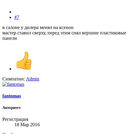
#7
в салоне у дилера менял на ксенон
мастер ставил сверху, перед этим снял верхние пластиковые
панели
Симпатии:
Admin
fantomas
Авторитет
Регистрация
18 Мар 2016