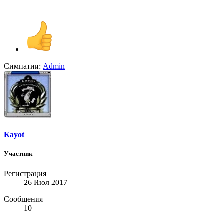
Симпатии:
Admin
Kayot
Участник
Регистрация
26 Июл 2017
Сообщения
10