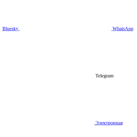
Bluesky
WhatsApp
Telegram
Электронная