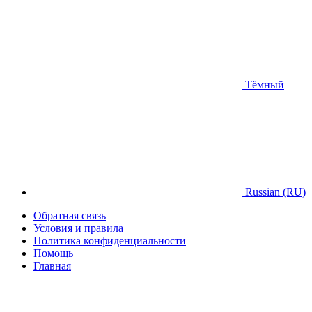
Тёмный
Russian (RU)
Обратная связь
Условия и правила
Политика конфиденциальности
Помощь
Главная