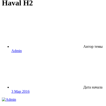
Haval H2
Автор темы
Admin
Дата начала
3 Мар 2016