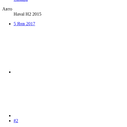
Авто
Haval H2 2015
5 Янв 2017
#2