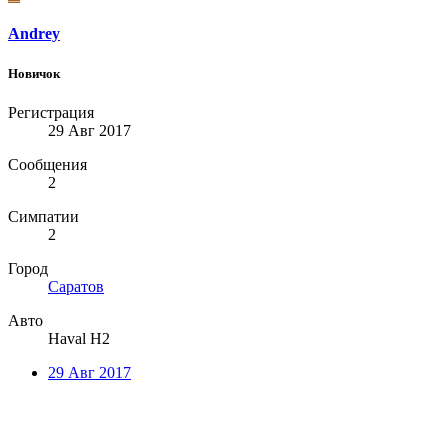
Andrey
Новичок
Регистрация
29 Авг 2017
Сообщения
2
Симпатии
2
Город
Саратов
Авто
Haval H2
29 Авг 2017