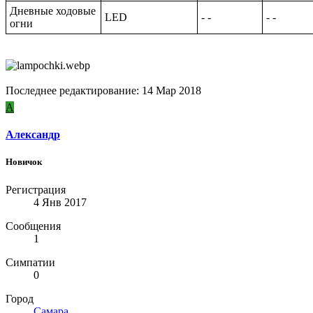
Дневные ходовые
LED
- -
- -
огни
Последнее редактирование:
14 Мар 2018
А
Александр
Новичок
Регистрация
4 Янв 2017
Сообщения
1
Симпатии
0
Город
Самара