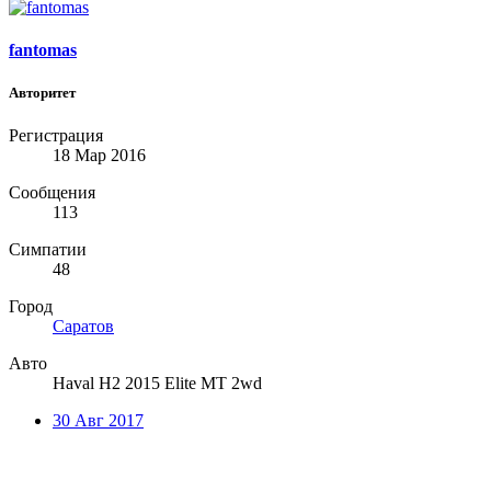
fantomas
Авторитет
Регистрация
18 Мар 2016
Сообщения
113
Симпатии
48
Город
Саратов
Авто
Haval H2 2015 Elite MT 2wd
30 Авг 2017