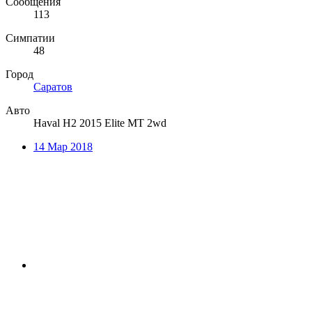
Сообщения
113
Симпатии
48
Город
Саратов
Авто
Haval H2 2015 Elite MT 2wd
14 Мар 2018