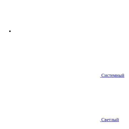
Системный
Светлый