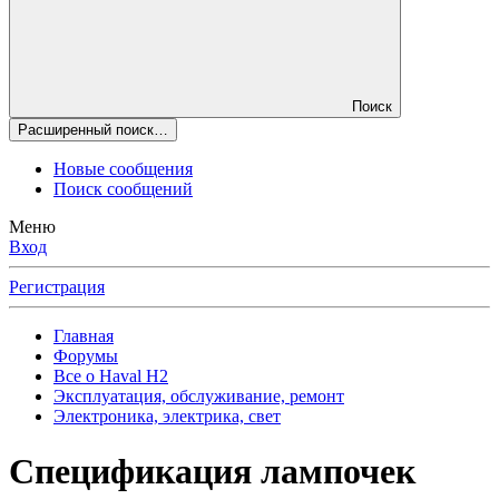
Поиск
Расширенный поиск…
Новые сообщения
Поиск сообщений
Меню
Вход
Регистрация
Главная
Форумы
Все о Haval H2
Эксплуатация, обслуживание, ремонт
Электроника, электрика, свет
Спецификация лампочек