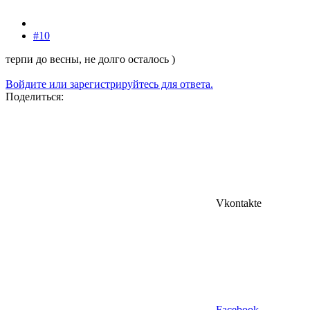
#10
терпи до весны, не долго осталось )
Войдите или зарегистрируйтесь для ответа.
Поделиться:
Vkontakte
Facebook