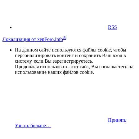
RSS
®
Локализация от xenForo.Info
На данном сайте используются файлы cookie, чтобы
персонализировать контент и сохранить Ваш вход в
систему, если Вы зарегистрируетесь.
Продолжая использовать этот сайт, Вы соглашаетесь на
использование наших файлов cookie.
Принять
Узнать больше…