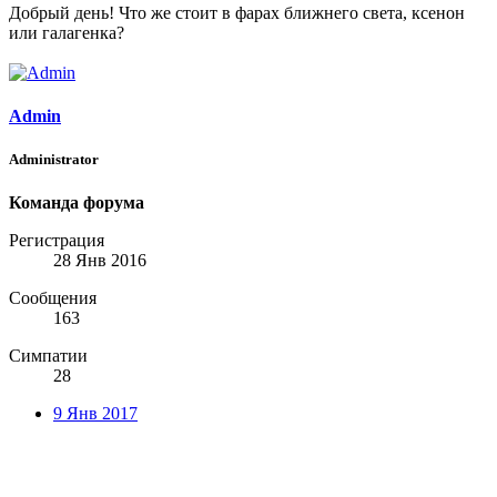
Добрый день! Что же стоит в фарах ближнего света, ксенон
или галагенка?
Admin
Administrator
Команда форума
Регистрация
28 Янв 2016
Сообщения
163
Симпатии
28
9 Янв 2017