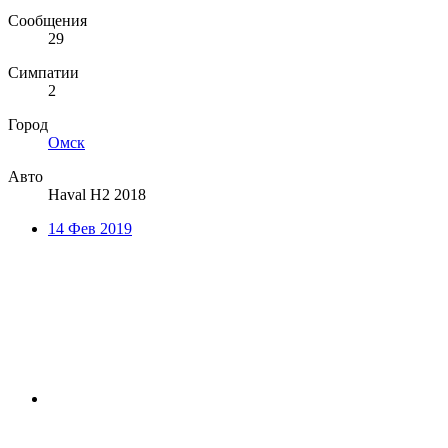
Сообщения
29
Симпатии
2
Город
Омск
Авто
Haval H2 2018
14 Фев 2019