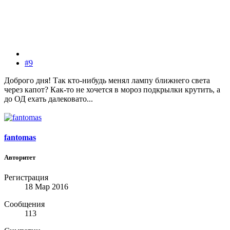
#9
Доброго дня! Так кто-нибудь менял лампу ближнего света
через капот? Как-то не хочется в мороз подкрылки крутить, а
до ОД ехать далековато...
fantomas
Авторитет
Регистрация
18 Мар 2016
Сообщения
113