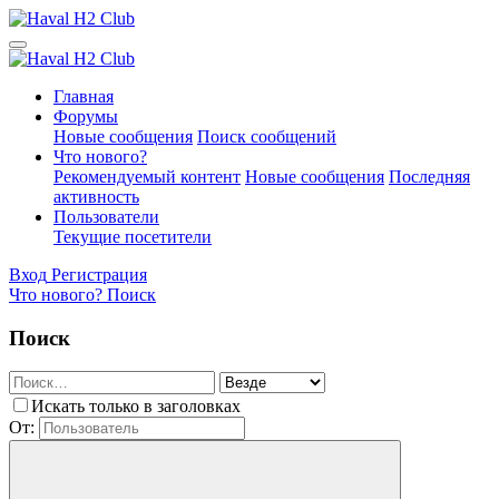
Главная
Форумы
Новые сообщения
Поиск сообщений
Что нового?
Рекомендуемый контент
Новые сообщения
Последняя
активность
Пользователи
Текущие посетители
Вход
Регистрация
Что нового?
Поиск
Поиск
Искать только в заголовках
От: