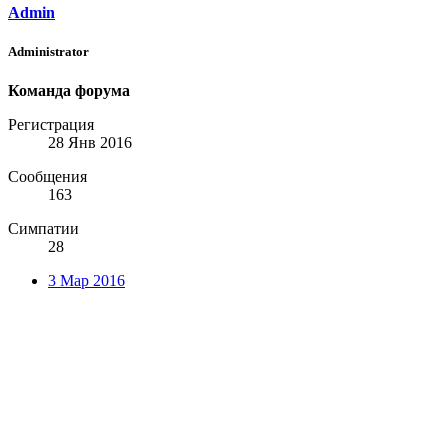
Admin
Administrator
Команда форума
Регистрация
28 Янв 2016
Сообщения
163
Симпатии
28
3 Мар 2016