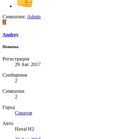
Симпатии:
Admin
A
Andrey
Новичок
Регистрация
29 Авг 2017
Сообщения
2
Симпатии
2
Город
Саратов
Авто
Haval H2